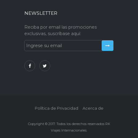
NEWSLETTER
Reciba por email las promociones
exclusivas, suscríbase aquí:
Política de Privacidad
Acerca de
Copyright © 2017. Todos los derechos reservados RK
Viajes Internacionales.