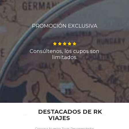
PROMOCIÓN EXCLUSIVA
Consúltenos, los cupos son
limitados.
DESTACADOS DE RK
VIAJES
Conozca Nuestro Tours Recomendados