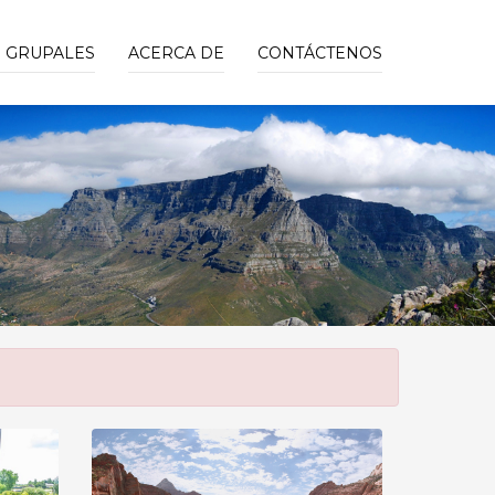
S GRUPALES
ACERCA DE
CONTÁCTENOS