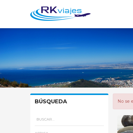
BÚSQUEDA
No se e