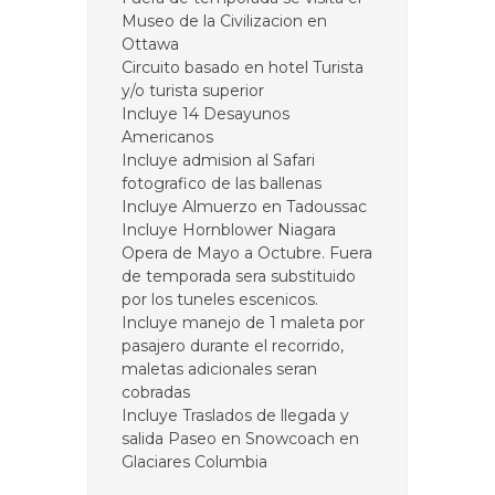
Museo de la Civilizacion en
Ottawa
Circuito basado en hotel Turista
y/o turista superior
Incluye 14 Desayunos
Americanos
Incluye admision al Safari
fotografico de las ballenas
Incluye Almuerzo en Tadoussac
Incluye Hornblower Niagara
Opera de Mayo a Octubre. Fuera
de temporada sera substituido
por los tuneles escenicos.
Incluye manejo de 1 maleta por
pasajero durante el recorrido,
maletas adicionales seran
cobradas
Incluye Traslados de llegada y
salida Paseo en Snowcoach en
Glaciares Columbia