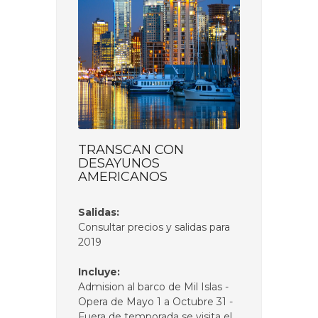
TRANSCAN CON
DESAYUNOS
AMERICANOS
Salidas:
Consultar precios y salidas para
2019
Incluye:
Admision al barco de Mil Islas -
Opera de Mayo 1 a Octubre 31 -
Fuera de temporada se visita el