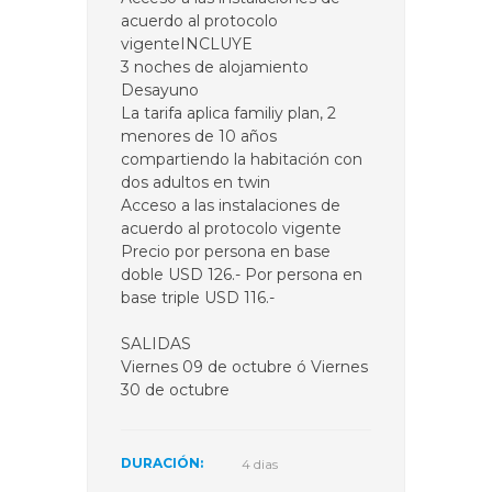
acuerdo al protocolo
vigenteINCLUYE
3 noches de alojamiento
Desayuno
La tarifa aplica familiy plan, 2
menores de 10 años
compartiendo la habitación con
dos adultos en twin
Acceso a las instalaciones de
acuerdo al protocolo vigente
Precio por persona en base
doble USD 126.- Por persona en
base triple USD 116.-
SALIDAS
Viernes 09 de octubre ó Viernes
30 de octubre
DURACIÓN:
4 dias