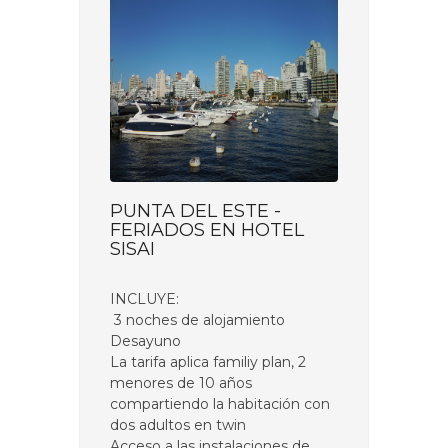
PUNTA DEL ESTE -
FERIADOS EN HOTEL
SISAI
INCLUYE:
3 noches de alojamiento
Desayuno
La tarifa aplica familiy plan, 2
menores de 10 años
compartiendo la habitación con
dos adultos en twin
Acceso a las instalaciones de