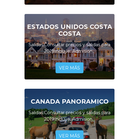
ESTADOS UNIDOS COSTA
COSTA
Salidas:Consultar precios y salidas para
2019Incluye: Admision...
VER MÁS
CANADA PANORAMICO
Salidas:Consultar precios y salidas para
2019Incluye: Admision...
VER MÁS