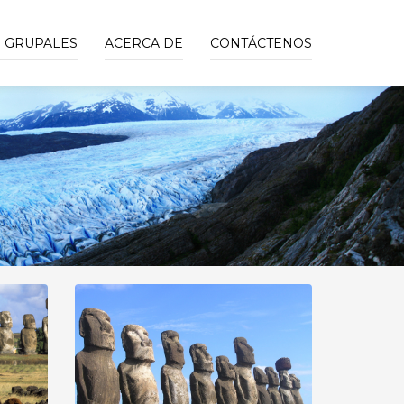
S GRUPALES
ACERCA DE
CONTÁCTENOS