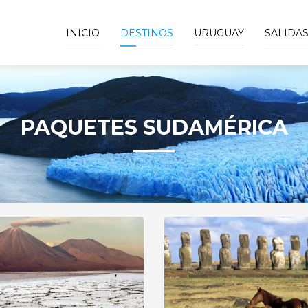
INICIO
DESTINOS
URUGUAY
SALIDA
PAQUETES SUDAMÉRICA