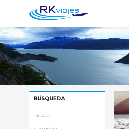
BÚSQUEDA