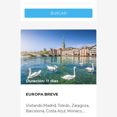
BUSCAR
Duración: 11 días
EUROPA BREVE
Visitando:Madrid, Toledo, Zaragoza,
Barcelona, Costa Azul, Mónaco,...