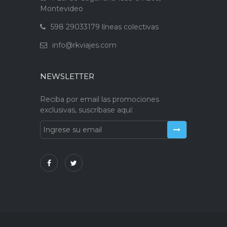
Montevideo
598 29033179 líneas colectivas
info@rkviajes.com
NEWSLETTER
Reciba por email las promociones
exclusivas, suscríbase aquí: