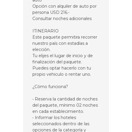
auto
Opción con alquiler de auto por
persona USD 216.-
Consultar noches adicionales
ITINERARIO
Este paquete permitira recorrer
nuestro país con estadías a
elección.
Tu elijes el lugar de inicio y de
finalización del paquete.
Puedes optar hacerlo con tu
propio vehiculo o rentar uno.
¿Cómo funciona?
• Reserva la cantidad de noches
del paquete, mínimo 02 noches
en cada establecimiento.
• Informar los hoteles
seleccionados dentro de las
opciones de la categoría y