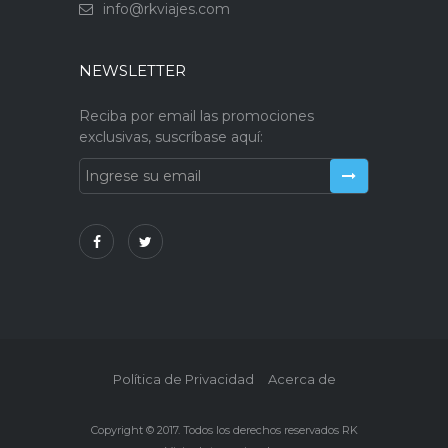
info@rkviajes.com
NEWSLETTER
Reciba por email las promociones
exclusivas, suscríbase aquí:
Política de Privacidad
Acerca de
Copyright © 2017. Todos los derechos reservados RK