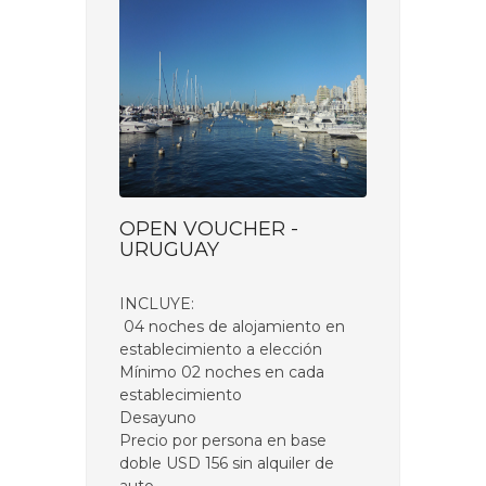
OPEN VOUCHER -
URUGUAY
INCLUYE:
04 noches de alojamiento en
establecimiento a elección
Mínimo 02 noches en cada
establecimiento
Desayuno
Precio por persona en base
doble USD 156 sin alquiler de