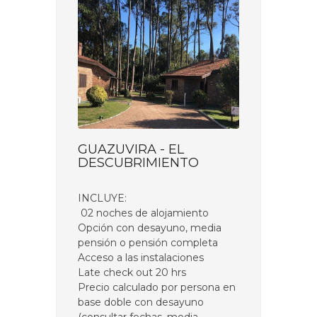
GUAZUVIRA - EL
DESCUBRIMIENTO
INCLUYE:
02 noches de alojamiento
Opción con desayuno, media
pensión o pensión completa
Acceso a las instalaciones
Late check out 20 hrs
Precio calculado por persona en
base doble con desayuno