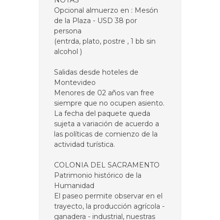
NOTAS
Opcional almuerzo en : Mesón
de la Plaza - USD 38 por
persona
(entrda, plato, postre , 1 bb sin
alcohol )
Salidas desde hoteles de
Montevideo
Menores de 02 años van free
siempre que no ocupen asiento.
La fecha del paquete queda
sujeta a variación de acuerdo a
las políticas de comienzo de la
actividad turística.
COLONIA DEL SACRAMENTO
Patrimonio histórico de la
Humanidad
El paseo permite observar en el
trayecto, la producción agrícola -
ganadera - industrial, nuestras