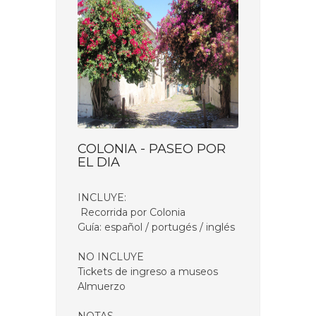
COLONIA - PASEO POR
EL DIA
INCLUYE:
Recorrida por Colonia
Guía: español / portugés / inglés
NO INCLUYE
Tickets de ingreso a museos
Almuerzo