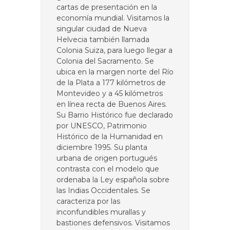
cartas de presentación en la
economía mundial. Visitamos la
singular ciudad de Nueva
Helvecia también llamada
Colonia Suiza, para luego llegar a
Colonia del Sacramento. Se
ubica en la margen norte del Río
de la Plata a 177 kilómetros de
Montevideo y a 45 kilómetros
en línea recta de Buenos Aires.
Su Barrio Histórico fue declarado
por UNESCO, Patrimonio
Histórico de la Humanidad en
diciembre 1995. Su planta
urbana de origen portugués
contrasta con el modelo que
ordenaba la Ley española sobre
las Indias Occidentales. Se
caracteriza por las
inconfundibles murallas y
bastiones defensivos. Visitamos