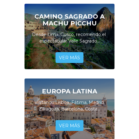
CAMINO SAGRADO A
MACHU PICCHU
Desde Lima, Cusco, recorriendo el
espectacular Valle Sagrado...
VER MÁS
EUROPA LATINA
Visitando:Lisboa, Fátima, Madrid,
Zaragoza, Barcelona, Costa...
VER MÁS