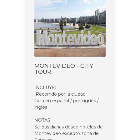
MONTEVIDEO - CITY
TOUR
INCLUYE:
Recorrido por la ciudad
Guía en español / portugués /
inglés
NOTAS
Salidas diarias desde hoteles de
Montevideo excepto zona de