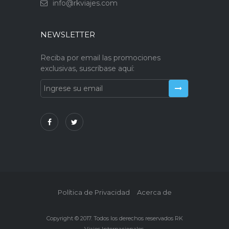
info@rkviajes.com
NEWSLETTER
Reciba por email las promociones
exclusivas, suscríbase aquí:
Política de Privacidad
Acerca de
Copyright © 2017. Todos los derechos reservados RK
Viajes Internacionales.