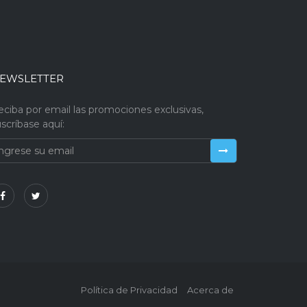
EWSLETTER
eciba por email las promociones exclusivas,
scríbase aquí:
Política de Privacidad
Acerca de