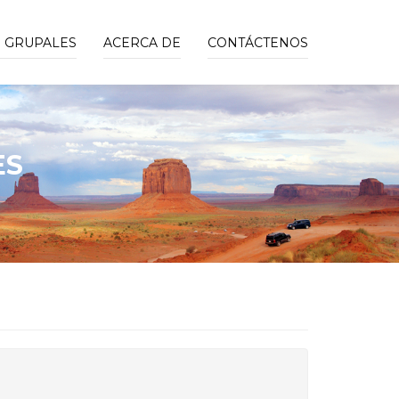
S GRUPALES
ACERCA DE
CONTÁCTENOS
ES