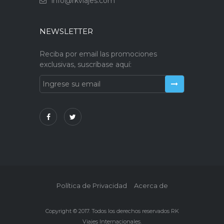
info@rkviajes.com
NEWSLETTER
Reciba por email las promociones
exclusivas, suscríbase aquí:
Política de Privacidad
Acerca de
Copyright © 2017. Todos los derechos reservados RK
Viajes Internacionales.