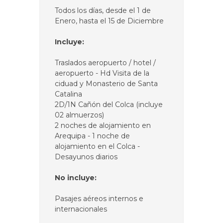
Todos los días, desde el 1 de
Enero, hasta el 15 de Diciembre
Incluye:
Traslados aeropuerto / hotel /
aeropuerto - Hd Visita de la
ciduad y Monasterio de Santa
Catalina
2D/1N Cañón del Colca (incluye
02 almuerzos)
2 noches de alojamiento en
Arequipa - 1 noche de
alojamiento en el Colca -
Desayunos diarios
No incluye:
Pasajes aéreos internos e
internacionales