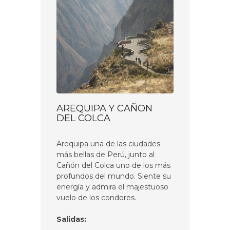
AREQUIPA Y CAÑON
DEL COLCA
Arequipa una de las ciudades
más bellas de Perú, junto al
Cañón del Colca uno de los más
profundos del mundo. Siente su
energía y admira el majestuoso
vuelo de los condores.
Salidas: