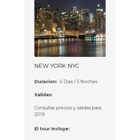
NEW YORK NYC
Duracion:
6 Dias / 5 Noches
Salidas:
Consultar precios y salidas para
2019
El tour Incluye: