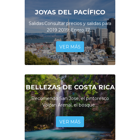
JOYAS DEL PACÍFICO
Salidas:Consultar precios y salidas para
2019 2019: Enero 17,...
VER MÁS
BELLEZAS DE COSTA RICA
Recorriendo San Jose, el pintoresco
Volcan Arenal, el bosque...
VER MÁS