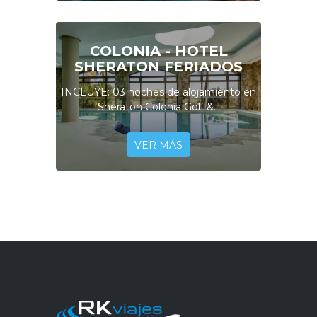
COLONIA - HOTEL
SHERATON FERIADOS
INCLUYE: 03 noches de alojamiento en
Sheraton Colonia Golf &...
VER MÁS