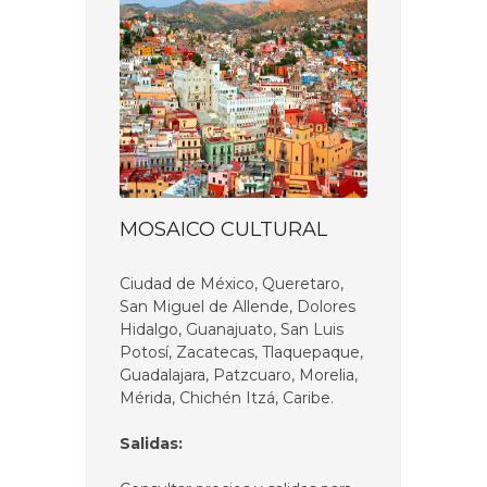
MOSAICO CULTURAL
Ciudad de México, Queretaro,
San Miguel de Allende, Dolores
Hidalgo, Guanajuato, San Luis
Potosí, Zacatecas, Tlaquepaque,
Guadalajara, Patzcuaro, Morelia,
Mérida, Chichén Itzá, Caribe.
Salidas: