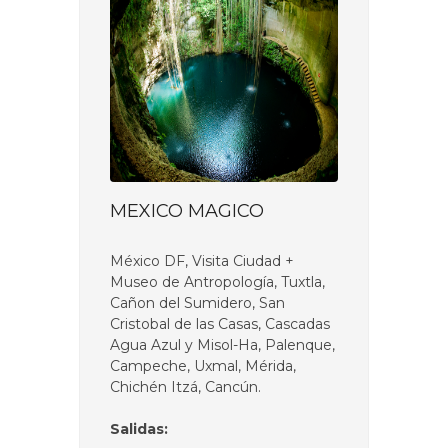
MEXICO MAGICO
México DF, Visita Ciudad +
Museo de Antropología, Tuxtla,
Cañon del Sumidero, San
Cristobal de las Casas, Cascadas
Agua Azul y Misol-Ha, Palenque,
Campeche, Uxmal, Mérida,
Chichén Itzá, Cancún.
Salidas: