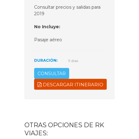
Consultar precios y salidas para
2019
No Incluye:
Pasaje aéreo
DURACIÓN:
9 dias
CONSULTAR
DESCARGAR ITINERARIO
OTRAS OPCIONES DE RK
VIAJES: