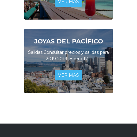
VER MÁS
JOYAS DEL PACÍFICO
Salidas:Consultar precios y salidas para
2019 2019: Enero 17,...
VER MÁS