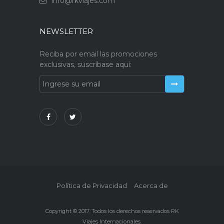
info@rkviajes.com
NEWSLETTER
Reciba por email las promociones
exclusivas, suscríbase aquí:
Política de Privacidad
Acerca de
Copyright © 2017. Todos los derechos reservados RK
Viajes Internacionales.