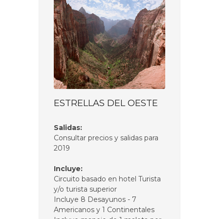
ESTRELLAS DEL OESTE
Salidas:
Consultar precios y salidas para
2019
Incluye:
Circuito basado en hotel Turista
y/o turista superior
Incluye 8 Desayunos - 7
Americanos y 1 Continentales