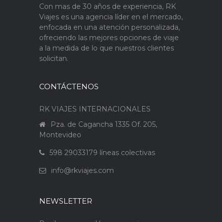
Con mas de 30 años de experiencia, RK
Viajes es una agencia líder en el mercado,
enfocada en una atención personalizada,
ofreciendo las mejores opciones de viaje
a la medida de lo que nuestros clientes
solicitan.
CONTÁCTENOS
RK VIAJES INTERNACIONALES
Pza. de Cagancha 1335 Of. 205,
Montevideo
598 29033179 líneas colectivas
info@rkviajes.com
NEWSLETTER