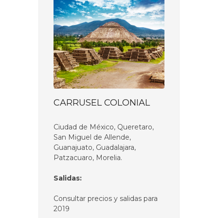
CARRUSEL COLONIAL
Ciudad de México, Queretaro,
San Miguel de Allende,
Guanajuato, Guadalajara,
Patzacuaro, Morelia.
Salidas:
Consultar precios y salidas para
2019