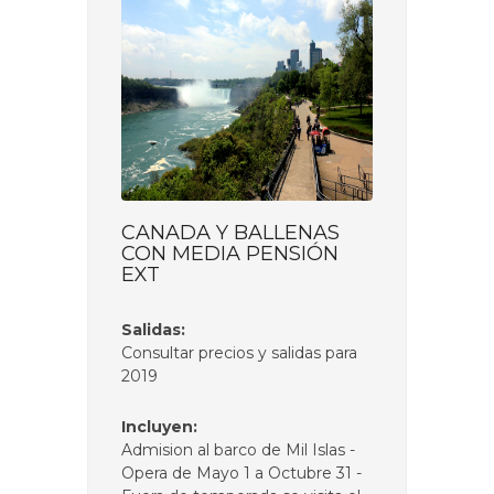
CANADA Y BALLENAS
CON MEDIA PENSIÓN
EXT
Salidas:
Consultar precios y salidas para
2019
Incluyen:
Admision al barco de Mil Islas -
Opera de Mayo 1 a Octubre 31 -