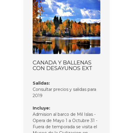
CANADA Y BALLENAS
CON DESAYUNOS EXT
Salidas:
Consultar precios y salidas para
2019
Incluye:
Admision al barco de Mil Islas -
Opera de Mayo 1 a Octubre 31 -
Fuera de temporada se visita el