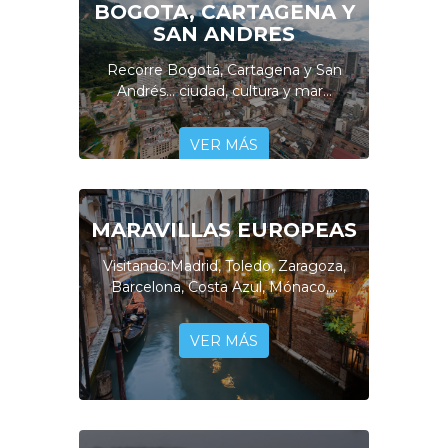
BOGOTA, CARTAGENA Y
SAN ANDRES
Recorre Bogotá, Cartagena y San
Andrés... ciudad, cultura y mar...
VER MÁS
MARAVILLAS EUROPEAS
Visitando:Madrid, Toledo, Zaragoza,
Barcelona, Costa Azul, Mónaco,...
VER MÁS