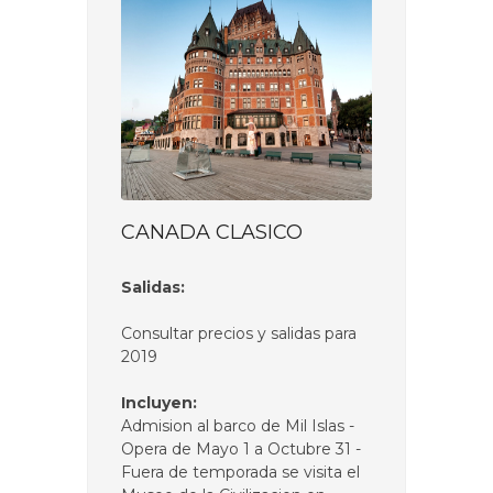
CANADA CLASICO
Salidas:
Consultar precios y salidas para
2019
Incluyen:
Admision al barco de Mil Islas -
Opera de Mayo 1 a Octubre 31 -
Fuera de temporada se visita el