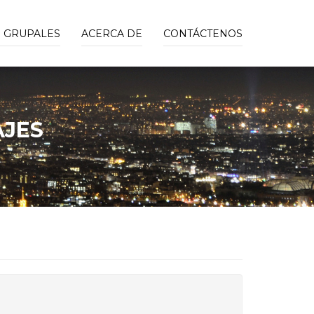
S GRUPALES
ACERCA DE
CONTÁCTENOS
AJES