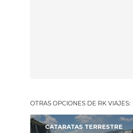
OTRAS OPCIONES DE RK VIAJES:
CATARATAS TERRESTRE