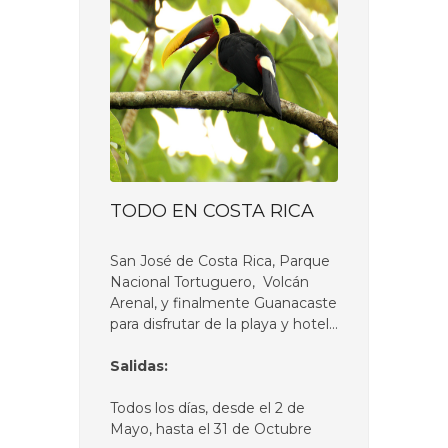
TODO EN COSTA RICA
San José de Costa Rica, Parque
Nacional Tortuguero, Volcán
Arenal, y finalmente Guanacaste
para disfrutar de la playa y hotel...
Salidas:
Todos los días, desde el 2 de
Mayo, hasta el 31 de Octubre