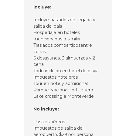
Incluye:
Incluye traslados de llegada y
salida del país
Hospedaje en hoteles
mencionados o similar
Traslados compartidosentre
zonas
6 desayunos, 3 almuerzos y 2
cena
Todo incluido en hotel de playa
Impuestos hoteleros
Tour en bote y admisional
Parque Nacional Tortuguero
Lake crossing a Monteverde
No incluye:
Pasajes aéreos
Impuestos de salida del
aeropuerto, $29 por persona