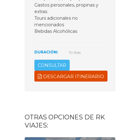
Gastos personales, propinas y
extras
Tours adicionales no
mencionados
Bebidas Alcohólicas
DURACIÓN:
10 dias
CONSULTAR
DESCARGAR ITINERARIO
OTRAS OPCIONES DE RK
VIAJES: