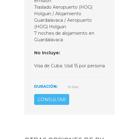
emisión
Traslado Aeropuerto (HOG)
Holguin / Alojamiento
Guardalavaca / Aeropuerto
(HOG) Holguin
7 noches de alojamiento en
Guardalavaca
No Incluye:
Visa de Cuba: Usd 15 por persona
DURACIÓN:
8 dias
CONSULTAR