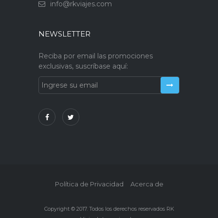
info@rkviajes.com
NEWSLETTER
Reciba por email las promociones
exclusivas, suscríbase aquí:
Política de Privacidad
Acerca de
Copyright © 2017. Todos los derechos reservados RK