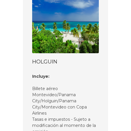
HOLGUIN
Incluye:
Billete aéreo
Montevideo/Panama
City/Holguin/Panama
City/Montevideo con Copa
Airlines
Tasas e impuestos - Sujeto a
modificación al momento de la