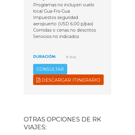
Programas no incluyen vuelo
local Gua-Frs-Gua
Impuestos seguridad
aeropuerto (USD 6.00 p/pax)
Comidas o cenas no descritos
Servicios no indicados
DURACIÓN:
8 dias
CONSULTAR
DESCARGAR ITINERARIO
OTRAS OPCIONES DE RK
VIAJES: