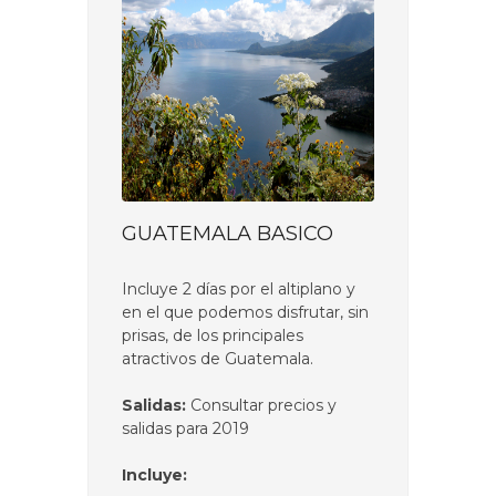
GUATEMALA BASICO
Incluye 2 días por el altiplano y
en el que podemos disfrutar, sin
prisas, de los principales
atractivos de Guatemala.
Salidas:
Consultar precios y
salidas para 2019
Incluye: