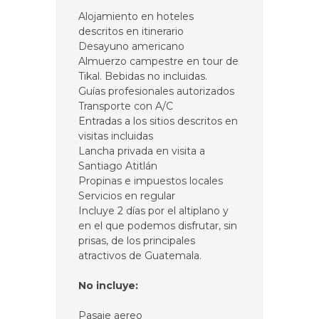
Alojamiento en hoteles
descritos en itinerario
Desayuno americano
Almuerzo campestre en tour de
Tikal. Bebidas no incluidas.
Guías profesionales autorizados
Transporte con A/C
Entradas a los sitios descritos en
visitas incluidas
Lancha privada en visita a
Santiago Atitlán
Propinas e impuestos locales
Servicios en regular
Incluye 2 días por el altiplano y
en el que podemos disfrutar, sin
prisas, de los principales
atractivos de Guatemala.
No incluye:
Pasaje aereo